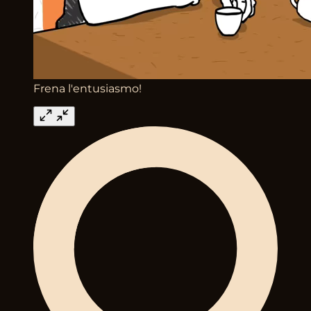
Frena l'entusiasmo!