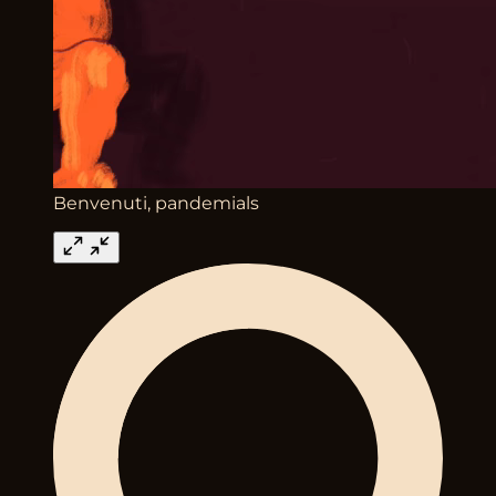
Benvenuti, pandemials