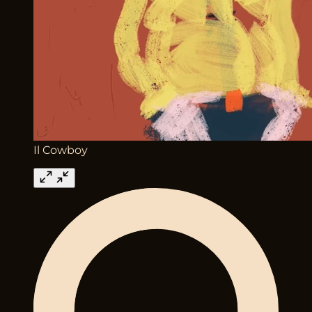
Il Cowboy