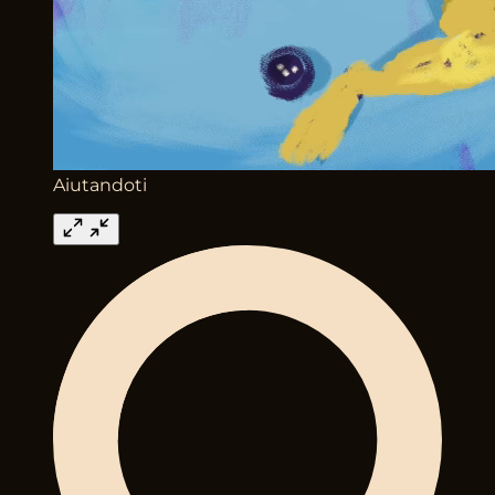
Aiutandoti