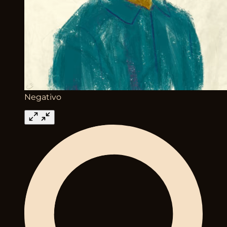
Negativo