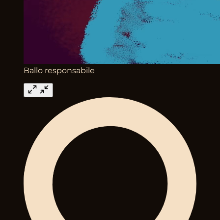
Ballo responsabile