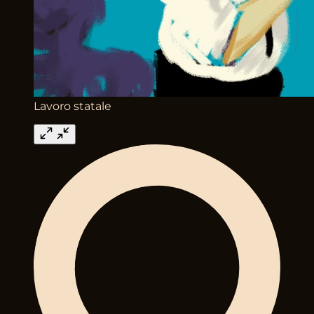
Lavoro statale