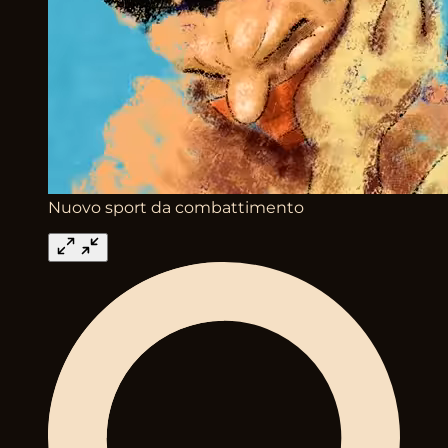
Nuovo sport da combattimento