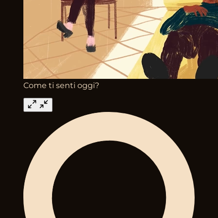
Come ti senti oggi?