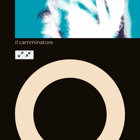
Il camminatore