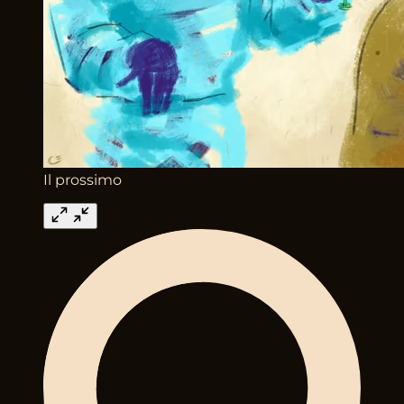
Il prossimo