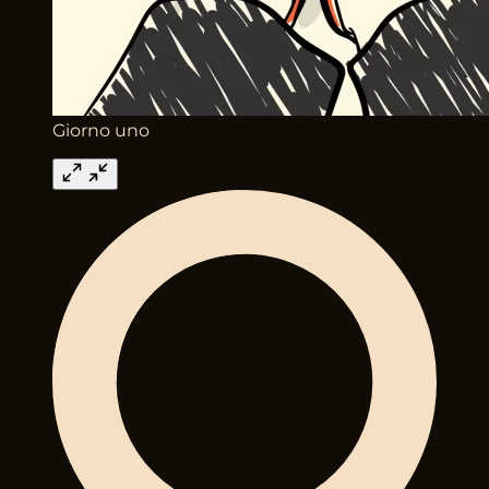
Giorno uno